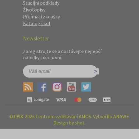
Studijní podklady
Životopisy
Přijímací zkoušky
Katalog škol
Newsletter
Zaregistrujte se a dostávejte nejlepší
nabídky jako první.
©1998-2026 Centrum vzdělávání AMOS. Vytvořilo ANAWE.
Design by shot.