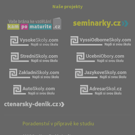
Naše projekty
Poradenství v přípravě ke studiu