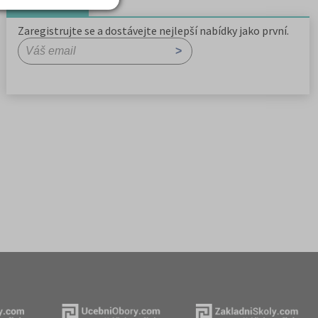
Newsletter
Zaregistrujte se a dostávejte nejlepší nabídky jako první.