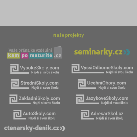
Naše projekty