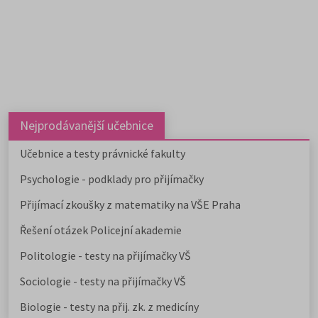
Nejprodávanější učebnice
Učebnice a testy právnické fakulty
Psychologie - podklady pro přijímačky
Přijímací zkoušky z matematiky na VŠE Praha
Řešení otázek Policejní akademie
Politologie - testy na přijímačky VŠ
Sociologie - testy na přijímačky VŠ
Biologie - testy na přij. zk. z medicíny