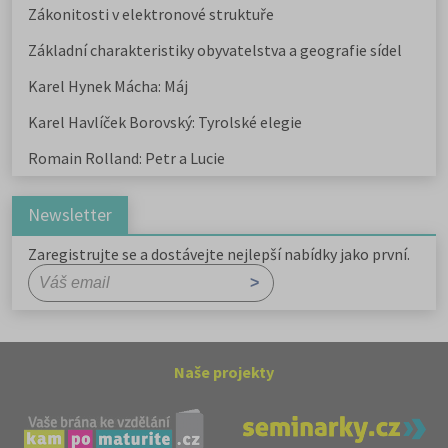
Zákonitosti v elektronové struktuře
Základní charakteristiky obyvatelstva a geografie sídel
Karel Hynek Mácha: Máj
Karel Havlíček Borovský: Tyrolské elegie
Romain Rolland: Petr a Lucie
Newsletter
Zaregistrujte se a dostávejte nejlepší nabídky jako první.
Naše projekty