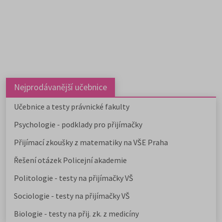
Nejprodávanější učebnice
Učebnice a testy právnické fakulty
Psychologie - podklady pro přijímačky
Přijímací zkoušky z matematiky na VŠE Praha
Řešení otázek Policejní akademie
Politologie - testy na přijímačky VŠ
Sociologie - testy na přijímačky VŠ
Biologie - testy na přij. zk. z medicíny