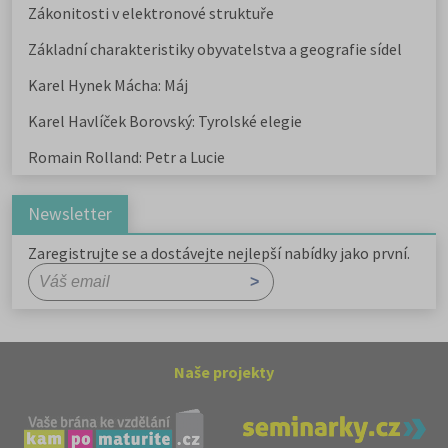
Zákonitosti v elektronové struktuře
Základní charakteristiky obyvatelstva a geografie sídel
Karel Hynek Mácha: Máj
Karel Havlíček Borovský: Tyrolské elegie
Romain Rolland: Petr a Lucie
Newsletter
Zaregistrujte se a dostávejte nejlepší nabídky jako první.
Naše projekty