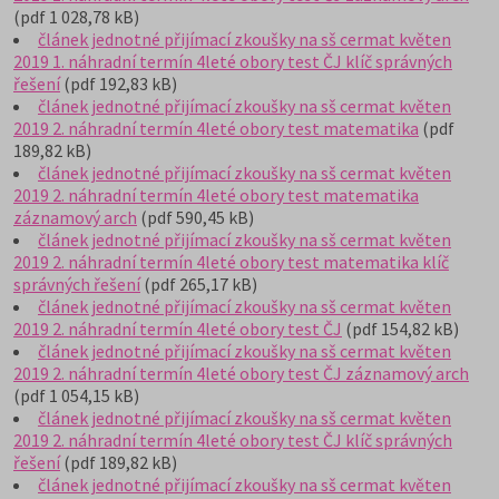
(pdf 1 028,78 kB)
článek jednotné přijímací zkoušky na sš cermat květen
2019 1. náhradní termín 4leté obory test ČJ klíč správných
řešení
(pdf 192,83 kB)
článek jednotné přijímací zkoušky na sš cermat květen
2019 2. náhradní termín 4leté obory test matematika
(pdf
189,82 kB)
článek jednotné přijímací zkoušky na sš cermat květen
2019 2. náhradní termín 4leté obory test matematika
záznamový arch
(pdf 590,45 kB)
článek jednotné přijímací zkoušky na sš cermat květen
2019 2. náhradní termín 4leté obory test matematika klíč
správných řešení
(pdf 265,17 kB)
článek jednotné přijímací zkoušky na sš cermat květen
2019 2. náhradní termín 4leté obory test ČJ
(pdf 154,82 kB)
článek jednotné přijímací zkoušky na sš cermat květen
2019 2. náhradní termín 4leté obory test ČJ záznamový arch
(pdf 1 054,15 kB)
článek jednotné přijímací zkoušky na sš cermat květen
2019 2. náhradní termín 4leté obory test ČJ klíč správných
řešení
(pdf 189,82 kB)
článek jednotné přijímací zkoušky na sš cermat květen